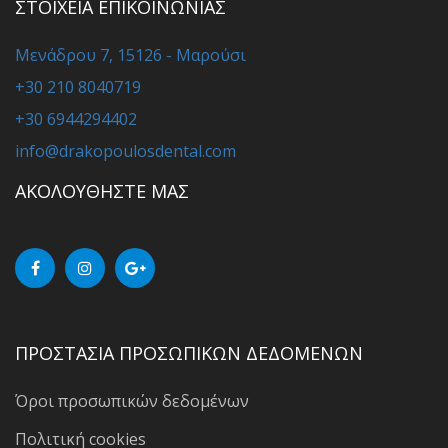
ΣΤΟΙΧΕΙΑ ΕΠΙΚΟΙΝΩΝΙΑΣ
Μενάδρου 7, 15126 - Μαρούσι
+30 210 8040719
+30 6944294402
info@drakopoulosdental.com
ΑΚΟΛΟΥΘΗΣΤΕ ΜΑΣ
ΠΡΟΣΤΑΣΙΑ ΠΡΟΣΩΠΙΚΩΝ ΔΕΔΟΜΕΝΩΝ
Όροι προσωπικών δεδομένων
Πολιτική cookies