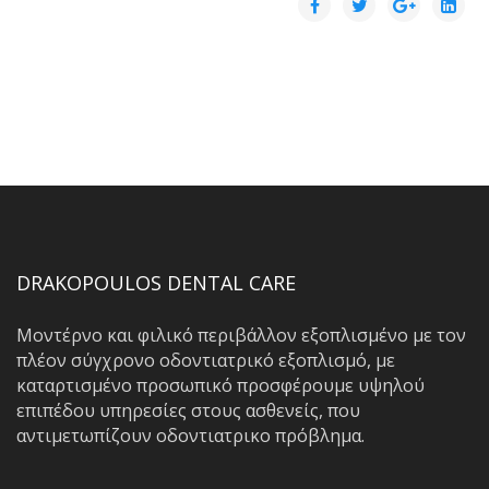
DRAKOPOULOS DENTAL CARE
Μοντέρνο και φιλικό περιβάλλον εξοπλισμένο με τον
πλέον σύγχρονο οδοντιατρικό εξοπλισμό, με
καταρτισμένο προσωπικό προσφέρουμε υψηλού
επιπέδου υπηρεσίες στους ασθενείς, που
αντιμετωπίζουν οδοντιατρικο πρόβλημα.