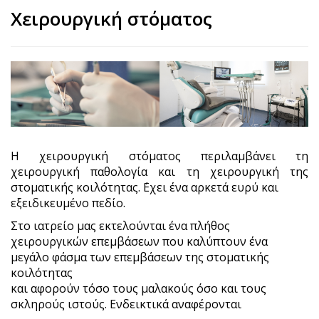
Χειρουργική στόματος
Η χειρουργική στόματος περιλαμβάνει τη
χειρουργική παθολογία και τη χειρουργική της
στοματικής κοιλότητας. ΄Εχει ένα αρκετά ευρύ και
εξειδικευμένο πεδίο.
Στο ιατρείο μας εκτελούνται ένα πλήθος
χειρουργικών επεμβάσεων που καλύπτουν ένα
μεγάλο φάσμα των επεμβάσεων της στοματικής
κοιλότητας
και αφορούν τόσο τους μαλακούς όσο και τους
σκληρούς ιστούς. Ενδεικτικά αναφέρονται