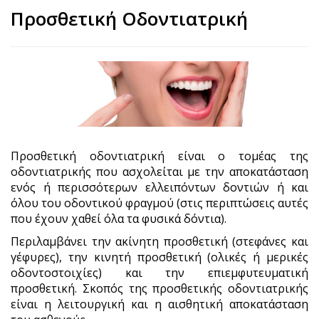
Προσθετική Οδοντιατρική
Προσθετική οδοντιατρική είναι ο τομέας της
οδοντιατρικής που ασχολείται με την αποκατάσταση
ενός ή περισσότερων ελλειπόντων δοντιών ή και
όλου του οδοντικού φραγμού (στις περιπτώσεις αυτές
που έχουν χαθεί όλα τα φυσικά δόντια).
Περιλαμβάνει την ακίνητη προσθετική (στεφάνες και
γέφυρες), την κινητή προσθετική (ολικές ή μερικές
οδοντοστοιχίες) και την επιεμφυτευματική
προσθετική. Σκοπός της προσθετικής οδοντιατρικής
είναι η λειτουργική και η αισθητική αποκατάσταση