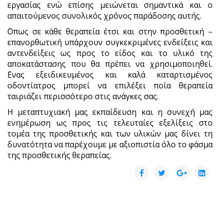
εργασίας ενώ επίσης μειώνεται σημαντικά και ο
απαιτούμενος συνολικός χρόνος παράδοσης αυτής.
΄Οπως σε κάθε θεραπεία έτσι και στην προσθετική –
επανορθωτική υπάρχουν συγκεκριμένες ενδείξεις και
αντενδείξεις ως προς το είδος και το υλικό της
αποκατάστασης που θα πρέπει να χρησιμοποιηθεί.
΄Ενας εξειδικευμένος και καλά καταρτισμένος
οδοντίατρος μπορεί να επιλέξει ποία θεραπεία
ταιριάζει περισσότερο στις ανάγκες σας.
Η μεταπτυχιακή μας εκπαίδευση και η συνεχή μας
ενημέρωση ως προς τις τελευταίες εξελίξεις στο
τομέα της προσθετικής και των υλικών μας δίνει τη
δυνατότητα να παρέχουμε με αξιοπιστία όλο το φάσμα
της προσθετικής θεραπείας.