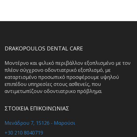
DRAKOPOULOS DENTAL CARE
Μοντέρνο και φιλικό περιβάλλον εξοπλισμένο με τον
πλέον σύγχρονο οδοντιατρικό εξοπλισμό, με
καταρτισμένο προσωπικό προσφέρουμε υψηλού
επιπέδου υπηρεσίες στους ασθενείς, που
αντιμετωπίζουν οδοντιατρικο πρόβλημα.
ΣΤΟΙΧΕΙΑ ΕΠΙΚΟΙΝΩΝΙΑΣ
Μενάδρου 7, 15126 - Μαρούσι
+30 210 8040719