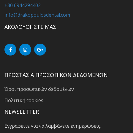
+30 6944294402
info@drakopoulosdental.com
ΑΚΟΛΟΥΘΗΣΤΕ ΜΑΣ
ΠΡΟΣΤΑΣΙΑ ΠΡΟΣΩΠΙΚΩΝ ΔΕΔΟΜΕΝΩΝ
Όροι προσωπικών δεδομένων
Πολιτική cookies
NEWSLETTER
Εγγραφείτε για να λαμβάνετε ενημερώσεις.