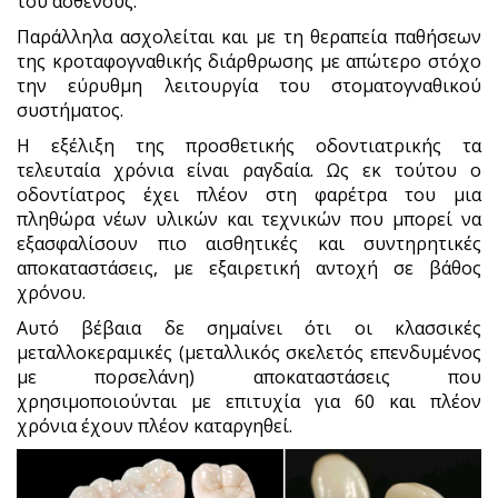
του ασθενούς.
Παράλληλα ασχολείται και με τη θεραπεία παθήσεων
της κροταφογναθικής διάρθρωσης με απώτερο στόχο
την εύρυθμη λειτουργία του στοματογναθικού
συστήματος.
Η εξέλιξη της προσθετικής οδοντιατρικής τα
τελευταία χρόνια είναι ραγδαία. Ως εκ τούτου ο
οδοντίατρος έχει πλέον στη φαρέτρα του μια
πληθώρα νέων υλικών και τεχνικών που μπορεί να
εξασφαλίσουν πιο αισθητικές και συντηρητικές
αποκαταστάσεις, με εξαιρετική αντοχή σε βάθος
χρόνου.
Αυτό βέβαια δε σημαίνει ότι οι κλασσικές
μεταλλοκεραμικές (μεταλλικός σκελετός επενδυμένος
με πορσελάνη) αποκαταστάσεις που
χρησιμοποιούνται με επιτυχία για 60 και πλέον
χρόνια έχουν πλέον καταργηθεί.