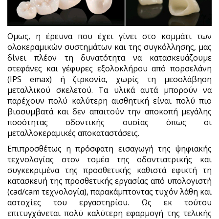
Ομως, η έρευνα που έχει γίνει στο κομμάτι των
ολοκεραμικών συστημάτων και της συγκόλλησης, μας
δίνει πλέον τη δυνατότητα να κατασκευάζουμε
στεφάνες και γέφυρες εξολοκλήρου από πορσελάνη
(IPS emax) ή ζιρκονία, χωρίς τη μεσολάβηση
μεταλλικού σκελετού. Τα υλικά αυτά μπορούν να
παρέχουν πολύ καλύτερη αισθητική είναι πολύ πιο
βιοσυμβατά και δεν απαιτούν την αποκοπή μεγάλης
ποσότητας οδοντικής ουσίας όπως οι
μεταλλοκεραμικές αποκαταστάσεις.
Επιπροσθέτως η πρόσφατη εισαγωγή της ψηφιακής
τεχνολογίας στον τομέα της οδοντιατρικής και
συγκεκριμένα της προσθετικής καθιστά εφικτή τη
κατασκευή της προσθετικής εργασίας από υπολογιστή
(cad/cam τεχνολογία), παρακάμπτοντας τυχόν λάθη και
αστοχίες του εργαστηρίου. Ως εκ τούτου
επιτυγχάνεται πολύ καλύτερη εφαρμογή της τελικής