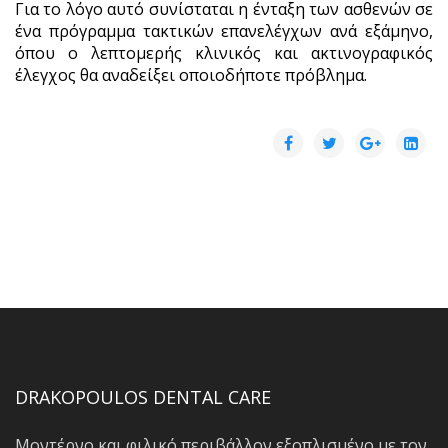
Για το λόγο αυτό συνίσταται η ένταξη των ασθενών σε
ένα πρόγραμμα τακτικών επανελέγχων ανά εξάμηνο,
όπου ο λεπτομερής κλινικός και ακτινογραφικός
έλεγχος θα αναδείξει οποιοδήποτε πρόβλημα.
DRAKOPOULOS DENTAL CARE
Μοντέρνο και φιλικό περιβάλλον εξοπλισμένο με τον