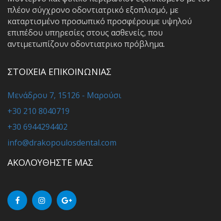
πλέον σύγχρονο οδοντιατρικό εξοπλισμό, με
καταρτισμένο προσωπικό προσφέρουμε υψηλού
επιπέδου υπηρεσίες στους ασθενείς, που
αντιμετωπίζουν οδοντιατρικο πρόβλημα.
ΣΤΟΙΧΕΙΑ ΕΠΙΚΟΙΝΩΝΙΑΣ
Μενάδρου 7, 15126 - Μαρούσι
+30 210 8040719
+30 6944294402
info@drakopoulosdental.com
ΑΚΟΛΟΥΘΗΣΤΕ ΜΑΣ