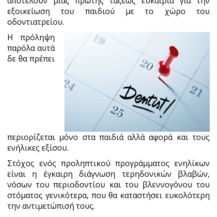
αποτελούν μιας πρώτης τάξεως ευκαιρία για την
εξοικείωση του παιδιού με το χώρο του
οδοντιατρείου.
Η πρόληψη
παρόλα αυτά
δε θα πρέπει
περιορίζεται μόνο στα παιδιά αλλά αφορά και τους
ενήλικες εξίσου.
Στόχος ενός προληπτικού προγράμματος ενηλίκων
είναι η έγκαιρη διάγνωση τερηδονικών βλαβών,
νόσων του περιοδοντίου και του βλεννογόνου του
στόματος γενικότερα, που θα καταστήσει ευκολότερη
την αντιμετώπισή τους.