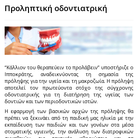
Προληπτική οδοντιατρική
“Κάλλιον του θεραπεύειν το προλάβειν” υποστήριζε ο
Ιπποκράτης, αναδεικνύοντας τη σημασία της
πρόληψης για την υγεία και τη μακροζωία. Η πρόληψη
αποτελεί τον πρωτεύοντα στόχο της σύγχρονης
οδοντιατρικής για τη διατήρηση της υγείας των
δοντιών και των περιοδοντικών ιστών.
Η εφαρμογή των βασικών αρχών της πρόληψης θα
πρέπει να ξεκινάει από τη παιδική μας ηλικία με την
εκπαίδευση των παιδιών και των γονέων στα μέσα
στοματικής υγιεινής, την ανάλυση των διατροφικών