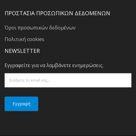
ΠΡΟΣΤΑΣΙΑ ΠΡΟΣΩΠΙΚΩΝ ΔΕΔΟΜΕΝΩΝ
Όροι προσωπικών δεδομένων
Πολιτική cookies
NEWSLETTER
Εγγραφείτε για να λαμβάνετε ενημερώσεις.